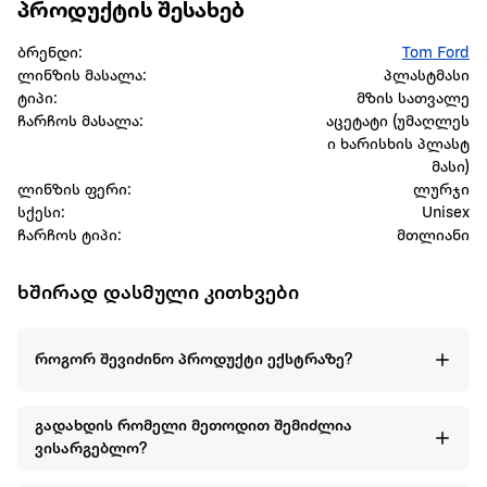
პროდუქტის შესახებ
ბრენდი:
Tom Ford
ლინზის მასალა:
პლასტმასი
ტიპი:
მზის სათვალე
ჩარჩოს მასალა:
აცეტატი (უმაღლეს
ი ხარისხის პლასტ
მასი)
ლინზის ფერი:
ლურჯი
სქესი:
Unisex
ჩარჩოს ტიპი:
მთლიანი
ხშირად დასმული კითხვები
როგორ შევიძინო პროდუქტი ექსტრაზე?
გადახდის რომელი მეთოდით შემიძლია
ვისარგებლო?