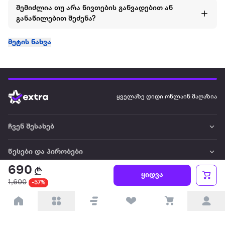
შემიძლია თუ არა ნივთების განვადებით ან
განაწილებით შეძენა?
მეტის ნახვა
ყველაზე დიდი ონლაინ მაღაზია
ჩვენ შესახებ
წესები და პირობები
690
ყიდვა
პარტნიორებისთვის
1,600
-57%
ტრენდული