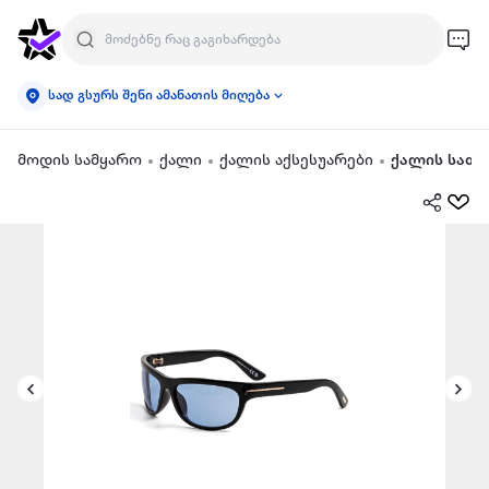
სად გსურს შენი ამანათის მიღება
მოდის სამყარო
ქალი
ქალის აქსესუარები
ქალის სათ