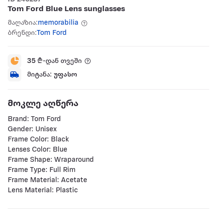
Tom Ford Blue Lens sunglasses
მაღაზია:
memorabilia
ბრენდი:
Tom Ford
35
₾-დან თვეში
მიტანა:
უფასო
მოკლე აღწერა
Brand: Tom Ford
Gender: Unisex
Frame Color: Black
Lenses Color: Blue
Frame Shape: Wraparound
Frame Type: Full Rim
Frame Material: Acetate
Lens Material: Plastic