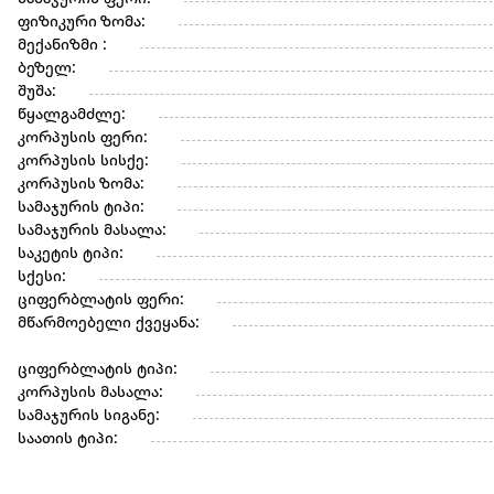
ფიზიკური ზომა:
მექანიზმი :
ბეზელ:
შუშა:
წყალგამძლე:
კორპუსის ფერი:
კორპუსის სისქე:
კორპუსის ზომა:
სამაჯურის ტიპი:
სამაჯურის მასალა:
საკეტის ტიპი:
სქესი:
ციფერბლატის ფერი:
მწარმოებელი ქვეყანა:
ციფერბლატის ტიპი:
კორპუსის მასალა:
სამაჯურის სიგანე:
საათის ტიპი: