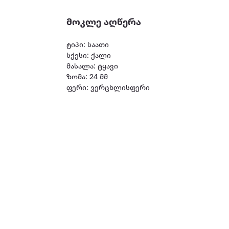
მოკლე აღწერა
ტიპი: საათი
სქესი: ქალი
მასალა: ტყავი
ზომა: 24 მმ
ფერი: ვერცხლისფერი