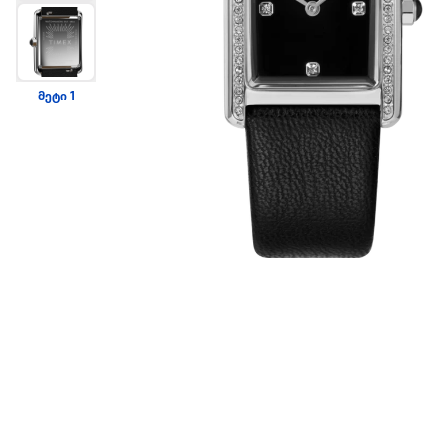
მეტი 1