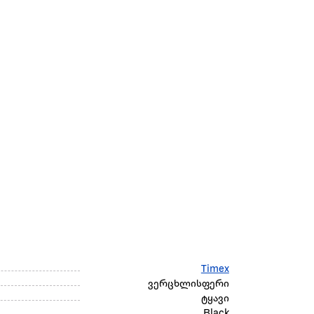
Timex
ვერცხლისფერი
ტყავი
Black