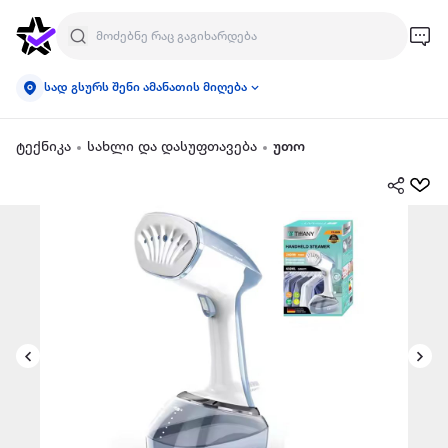
სად გსურს შენი ამანათის მიღება
ტექნიკა
სახლი და დასუფთავება
უთო