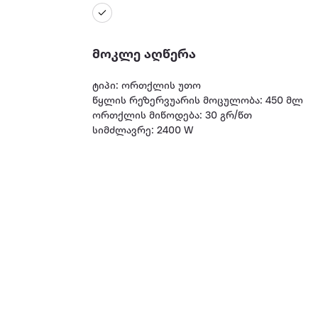
მოკლე აღწერა
ტიპი: ორთქლის უთო
წყლის რეზერვუარის მოცულობა: 450 მლ
ორთქლის მიწოდება: 30 გრ/წთ
სიმძლავრე: 2400 W