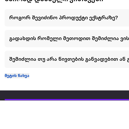
როგორ შევიძინო პროდუქტი ექსტრაზე?
გადახდის რომელი მეთოდით შემიძლია ვი
შემიძლია თუ არა ნივთების განვადებით ან 
მეტის ნახვა
ჩვენ შესახებ
extra
ყველაზე დიდი ონლაინ მაღაზია