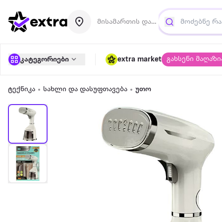
მისამართის დამატება
გახსენი მაღაზი
კატეგორიები
extra market
ტექნიკა
სახლი და დასუფთავება
უთო