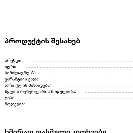
პროდუქტის შესახებ
ბრენდი:
ფერი:
სიმძლავრე W:
გარანტიის ვადა:
ორთქლის მიწოდება:
წყლის რეზერვუარის მოცულობა:
ტიპი:
მოდელი:
ხშირად დასმული კითხვები