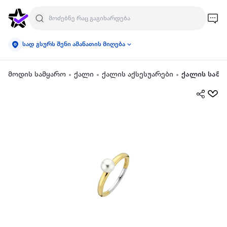
სად გსურს შენი ამანათის მიღება
მოდის სამყარო
ქალი
ქალის აქსესუარები
ქალის სამკ