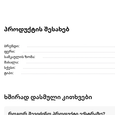
პროდუქტის შესახებ
ბრენდი:
ფერი:
სამკაულის ზომა:
მასალა:
სქესი:
ტიპი:
ხშირად დასმული კითხვები
როგორ შევიძინო პროდუქტი ექსტრაზე?