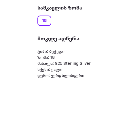
სამკაულის ზომა
18
მოკლე აღწერა
ტიპი: ბეჭედი
ზომა: 18
მასალა: 925 Sterling Silver
სქესი: ქალი
ფერი: ვერცხლისფერი