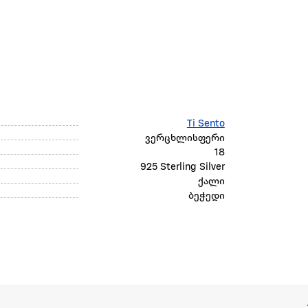
Ti Sento
ვერცხლისფერი
18
925 Sterling Silver
ქალი
ბეჭედი