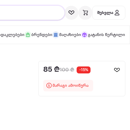
შესვლა
სდაკლებები
ბრენდები
მაღაზიები
გატანის წერტილი
85 ₾
100 ₾
-15%
მარაგი ამოიწურა