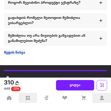
როგორ შევიძინო პროდუქტი ექსტრაზე?
გადახდის რომელი მეთოდით შემიძლია
ვისარგებლო?
შემიძლია თუ არა ნივთების განვადებით ან
განაწილებით შეძენა?
მეტის ნახვა
ყველაზე დიდი ონლაინ მაღაზია
310
ყიდვა
449
-31%
ჩვენ შესახებ
წესები და პირობები