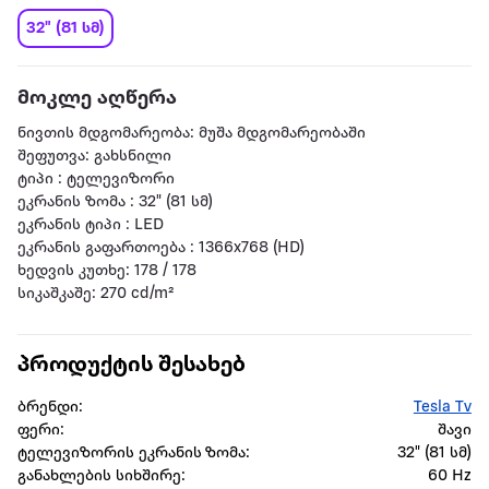
32" (81 სმ)
მოკლე აღწერა
ნივთის მდგომარეობა: მუშა მდგომარეობაში
შეფუთვა: გახსნილი
ტიპი : ტელევიზორი
ეკრანის ზომა : 32" (81 სმ)
ეკრანის ტიპი : LED
ეკრანის გაფართოება : 1366x768 (HD)
ხედვის კუთხე: 178 / 178
სიკაშკაშე: 270 cd/m²
პროდუქტის შესახებ
ბრენდი:
Tesla Tv
ფერი:
შავი
ტელევიზორის ეკრანის ზომა:
32" (81 სმ)
განახლების სიხშირე:
60 Hz