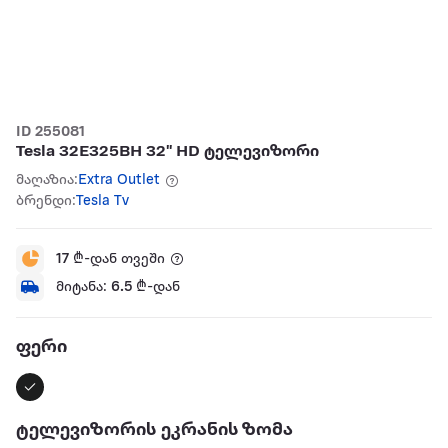
ID 255081
Tesla 32E325BH 32" HD ტელევიზორი
მაღაზია:
Extra Outlet
ბრენდი:
Tesla Tv
17
₾-დან თვეში
მიტანა:
6.5
₾-დან
ფერი
ტელევიზორის ეკრანის ზომა