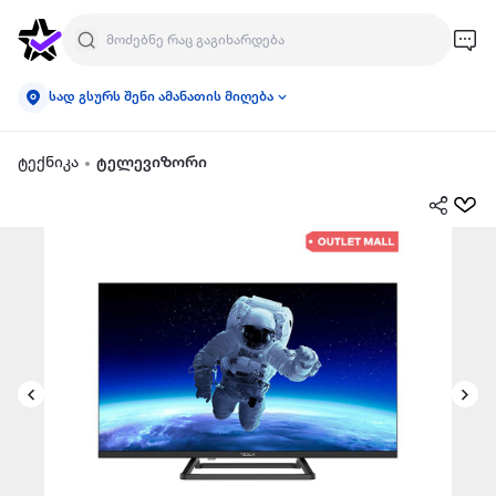
სად გსურს შენი ამანათის მიღება
ტექნიკა
ტელევიზორი