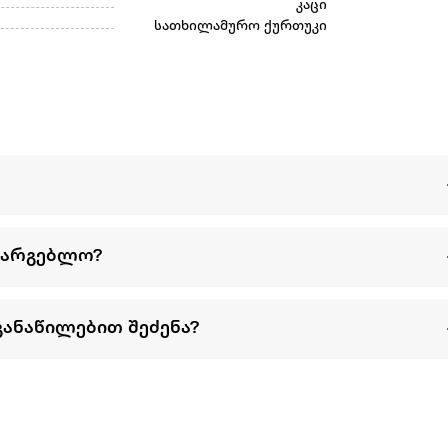
კაცი
სათხილამურო ქურთუკი
სარგებლო?
განაწილებით შეძენა?