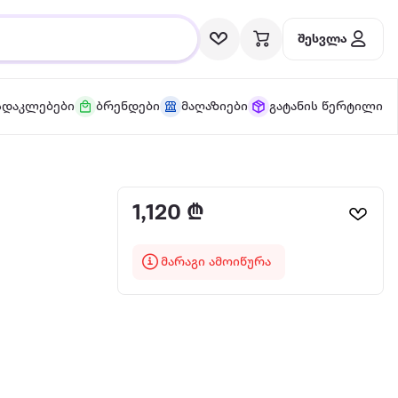
შესვლა
სდაკლებები
ბრენდები
მაღაზიები
გატანის წერტილი
1,120 ₾
მარაგი ამოიწურა