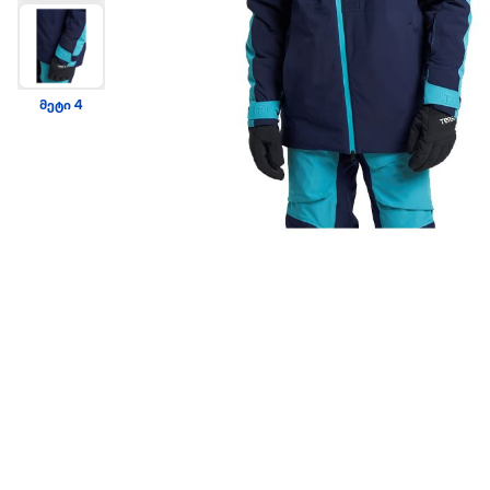
მეტი 4