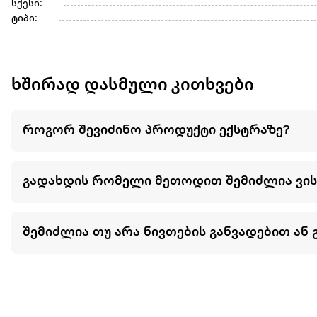
სქესი:
ტიპი:
ხშირად დასმული კითხვები
როგორ შევიძინო პროდუქტი ექსტრაზე?
გადახდის რომელი მეთოდით შემიძლია ვი
შემიძლია თუ არა ნივთების განვადებით ან 
მეტის ნახვა