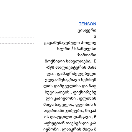
TENSON
ცისფერი
S
გადამუშავებული პოლიე
სტერი / სპანდექსი
ზამთარი
მოქნილი სახელოები., E
-dye პოლიესტერის მასა
ლა., დამაგრძელებელი
ელვა-შესაკრავი ხერხემ
ლის დამცველისა და ჩაფ
ხუტისათვის., ფიქსირებუ
ლი კაპიუშონი., ფლისის
შიდა საყელო., ფლისის ს
აფარიანი ჯიბეები., ნიკაპ
ის დაკეცილი დამცავი., ჩ
აფხუტთან თავსებადი კაპ
იუშონი., ლაიკრის შიდა მ