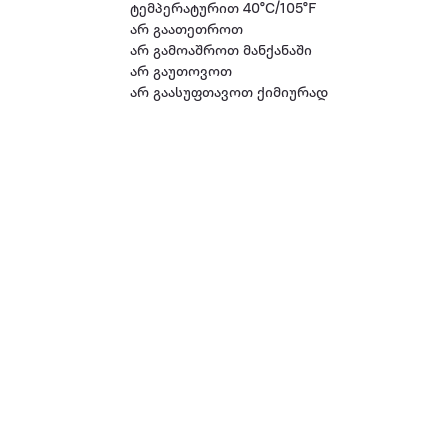
ტემპერატურით 40°C/105°F
არ გაათეთროთ
არ გამოაშროთ მანქანაში
არ გაუთოვოთ
არ გაასუფთავოთ ქიმიურად