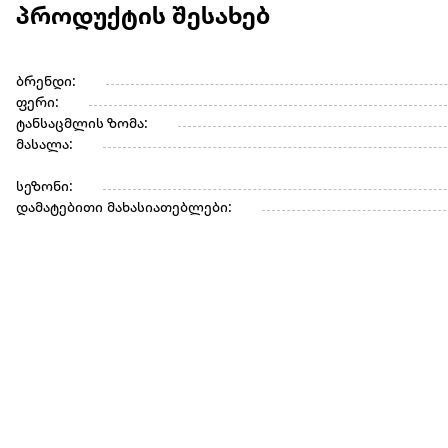
პროდუქტის შესახებ
ბრენდი:
ფერი:
ტანსაცმლის ზომა:
მასალა:
სეზონი:
დამატებითი მახასიათებლები: