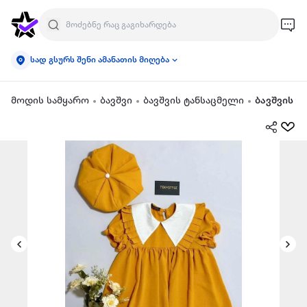
სად გსურს შენი ამანათის მიღება
მოდის სამყარო
ბავშვი
ბავშვის ტანსაცმელი
ბავშვის კ