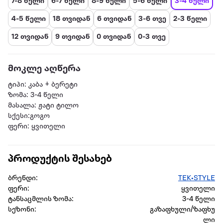
7-8 წელი
6-7 წელი
8-9 წელი
5-6 წელი
3-4 წელი
4-5 წელი
18 თვიდან
6 თვიდან
3-6 თვე
2-3 წელი
12 თვიდან
9 თვიდან
0 თვიდან
0-3 თვე
მოკლე აღწერა
ტიპი: კაბა + ბერეტი
ზომა: 3-4 წელი
მასალა: ჟატი ტილო
სქესი:გოგო
ფერი: ყვითელი
პროდუქტის შესახებ
ბრენდი:
TEK•STYLE
ფერი:
ყვითელი
ტანსაცმლის ზომა:
3-4 წელი
სეზონი:
გაზაფხული/ზაფხუ
ლი