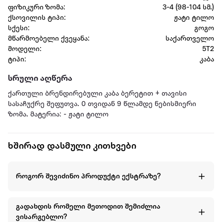
ფიზიკური ზომა:
3-4 (98-104 სმ.)
ქსოვილის ტიპი:
ჟატი ტილო
სქესი:
გოგო
მწარმოებელი ქვეყანა:
საქართველო
მოდელი:
5T2
ტიპი:
კაბა
სრული აღწერა
ქართული ბრენდირებული კაბა ბერეტით + თავისი
სასაჩუქრე შეფუთვა. 0 თვიდან 9 წლამდე ნებისმიერი
ზომა. მატერია: - ჟატი ტილო
ხშირად დასმული კითხვები
როგორ შევიძინო პროდუქტი ექსტრაზე?
გადახდის რომელი მეთოდით შემიძლია
ვისარგებლო?