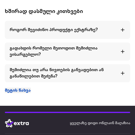
ხშირად დასმული კითხვები
როგორ შევიძინო პროდუქტი ექსტრაზე?
გადახდის რომელი მეთოდით შემიძლია
ვისარგებლო?
შემიძლია თუ არა ნივთების განვადებით ან
განაწილებით შეძენა?
მეტის ნახვა
ყველაზე დიდი ონლაინ მაღაზია