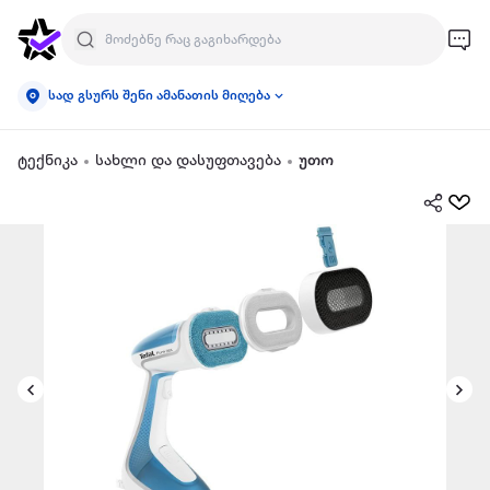
სად გსურს შენი ამანათის მიღება
ტექნიკა
სახლი და დასუფთავება
უთო