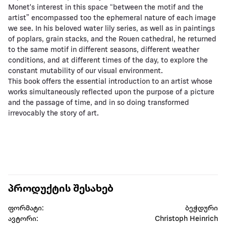
Monet's interest in this space “between the motif and the
artist” encompassed too the ephemeral nature of each image
we see. In his beloved water lily series, as well as in paintings
of poplars, grain stacks, and the Rouen cathedral, he returned
to the same motif in different seasons, different weather
conditions, and at different times of the day, to explore the
constant mutability of our visual environment.
This book offers the essential introduction to an artist whose
works simultaneously reflected upon the purpose of a picture
and the passage of time, and in so doing transformed
irrevocably the story of art.
პროდუქტის შესახებ
ფორმატი:
ბეჭდური
ავტორი:
Christoph Heinrich