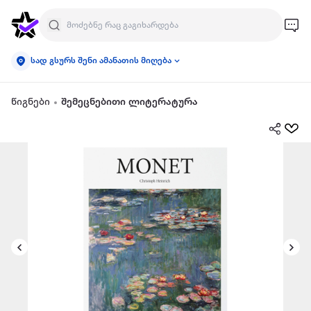
სად გსურს შენი ამანათის მიღება
წიგნები
შემეცნებითი ლიტერატურა