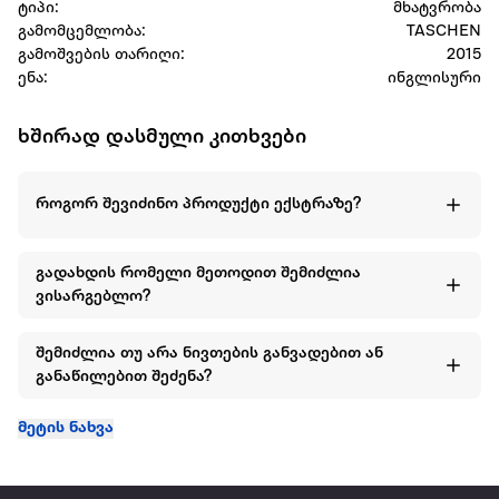
ტიპი:
მხატვრობა
გამომცემლობა:
TASCHEN
გამოშვების თარიღი:
2015
ენა:
ინგლისური
ხშირად დასმული კითხვები
როგორ შევიძინო პროდუქტი ექსტრაზე?
გადახდის რომელი მეთოდით შემიძლია
ვისარგებლო?
შემიძლია თუ არა ნივთების განვადებით ან
განაწილებით შეძენა?
მეტის ნახვა