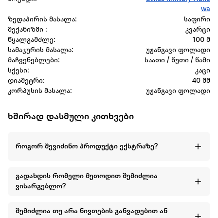
wa
ზედაპირის მასალა:
საფირი
მექანიზმი :
კვარცი
წყალგამძლე:
100 მ
სამაჯურის მასალა:
უჟანგავი ფოლადი
მაჩვენებლები:
საათი / წუთი / წამი
სქესი:
კაცი
დიამეტრი:
40 მმ
კორპუსის მასალა:
უჟანგავი ფოლადი
ხშირად დასმული კითხვები
როგორ შევიძინო პროდუქტი ექსტრაზე?
გადახდის რომელი მეთოდით შემიძლია
ვისარგებლო?
შემიძლია თუ არა ნივთების განვადებით ან