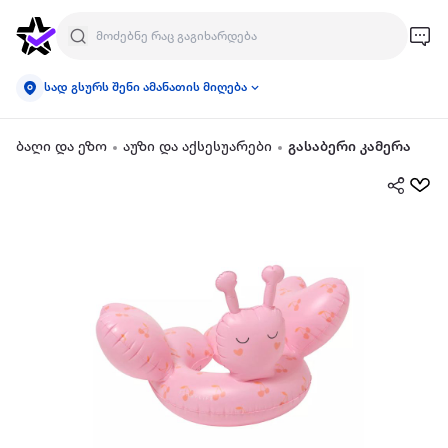
სად გსურს შენი ამანათის მიღება
ბაღი და ეზო
აუზი და აქსესუარები
გასაბერი კამერა