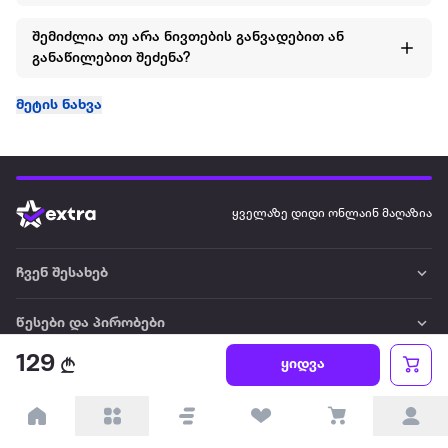
შემიძლია თუ არა ნივთების განვადებით ან
განაწილებით შეძენა?
მეტის ნახვა
ყველაზე დიდი ონლაინ მაღაზია
ჩვენ შესახებ
წესები და პირობები
129
ყიდვა
პარტნიორებისთვის
ტრენდული