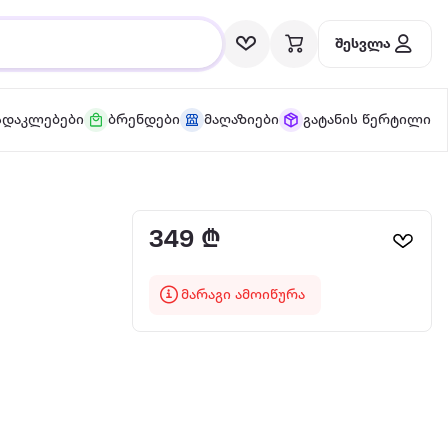
შესვლა
სდაკლებები
ბრენდები
მაღაზიები
გატანის წერტილი
349 ₾
მარაგი ამოიწურა