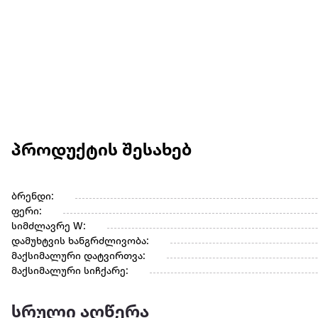
პროდუქტის შესახებ
ბრენდი:
ფერი:
სიმძლავრე W:
დამუხტვის ხანგრძლივობა:
მაქსიმალური დატვირთვა:
მაქსიმალური სიჩქარე:
სრული აღწერა