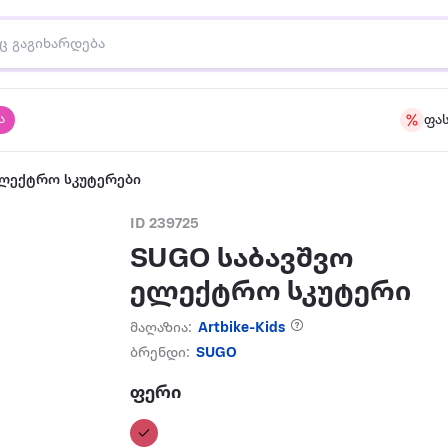
ა
ფა
ლექტრო სკუტერები
ID 239725
SUGO საბავშვო
ელექტრო სკუტერი
მაღაზია:
Artbike-Kids
ბრენდი:
SUGO
ფერი