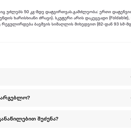
იც უძლებს 50 კგ-მდე დატვირთვას.გამძლეობა: ერთი დატენვით
ლე რეგულირდება ბავშვის სიმაღლის მიხედვით (82-დან 93 სმ-მდ
ელიც არ წყდება მარტივად. რეზინის გარსით დაფარული ფეხზე 
სარგებლო?
განაწილებით შეძენა?