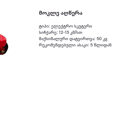
მოკლე აღწერა
ტიპი: ელექტრო სკუტერი
სიჩქარე: 12-15 კმ/სთ
მაქსიმალური დატვირთვა: 50 კგ
რეკომენდებული ასაკი: 5 წლიდან