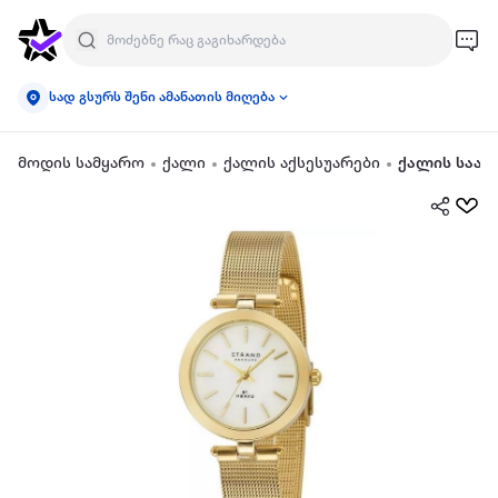
სად გსურს შენი ამანათის მიღება
მოდის სამყარო
ქალი
ქალის აქსესუარები
ქალის საათ