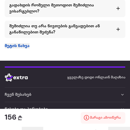
გადახდის რომელი მეთოდით შემიძლია
ვისარგებლო?
შემიძლია თუ არა ნივთების განვადებით ან
განაწილებით შეძენა?
მეტის ნახვა
ყველაზე დიდი ონლაინ მაღაზია
ჩვენ შესახებ
წესები და პირობები
156
მარაგი ამოიწურა
პარტნიორებისთვის