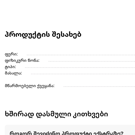
პროდუქტის შესახებ
ფერი:
ფიზიკური წონა:
ტიპი:
მასალა:
მწარმოებელი ქვეყანა:
ხშირად დასმული კითხვები
როგორ შევიძინო პროდუქტი ექსტრაზე?