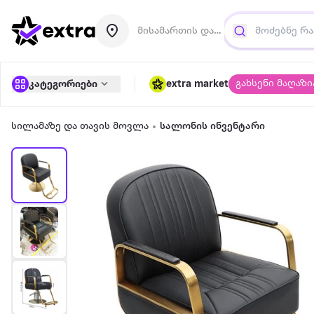
მისამართის დამატება
გახსენი მაღაზი
კატეგორიები
extra market
სილამაზე და თავის მოვლა
სალონის ინვენტარი