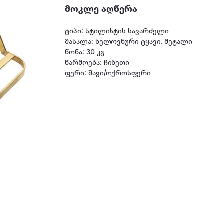
მოკლე აღწერა
ტიპი: სტილისტის სავარძელი
მასალა: ხელოვნური ტყავი, მეტალი
წონა: 30 კგ
წარმოება: ჩინეთი
ფერი: შავი/ოქროსფერი