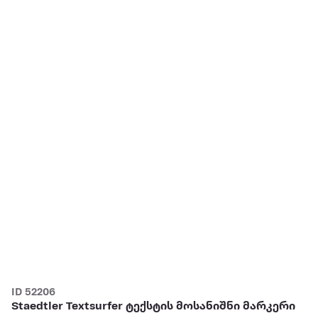
ID 52206
Staedtler Textsurfer ტექსტის მოსანიშნი მარკერი