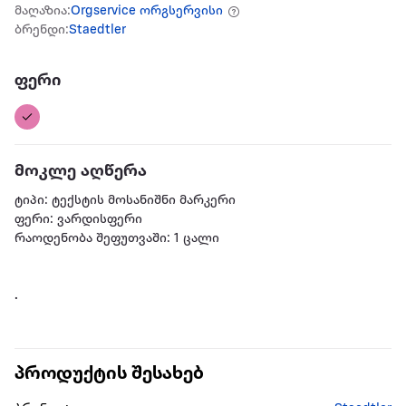
მაღაზია:
Orgservice ორგსერვისი
ბრენდი:
Staedtler
ფერი
მოკლე აღწერა
ტიპი: ტექსტის მოსანიშნი მარკერი
ფერი: ვარდისფერი
რაოდენობა შეფუთვაში: 1 ცალი
.
პროდუქტის შესახებ