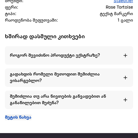
ბრენდი:
Staedtler
ფერი:
Rose Tortoise
ტიპი:
ტექსტ მარკერი
რაოდენობა შეფუთვაში:
1 ცალი
ხშირად დასმული კითხვები
როგორ შევიძინო პროდუქტი ექსტრაზე?
გადახდის რომელი მეთოდით შემიძლია
ვისარგებლო?
შემიძლია თუ არა ნივთების განვადებით ან
განაწილებით შეძენა?
მეტის ნახვა