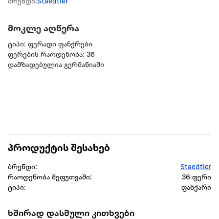
ბრენდი:
Staedtler
მოკლე აღწერა
ტიპი: ფერადი ფანქრები
ფერების რაოდენობა: 36
დამზადებულია გერმანიაში
პროდუქტის შესახებ
ბრენდი:
Staedtler
რაოდენობა შეფუთვაში:
36 ფერი
ტიპი:
ფანქარი
ხშირად დასმული კითხვები