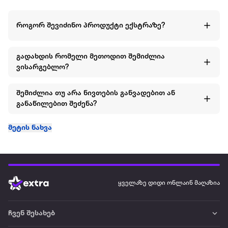
როგორ შევიძინო პროდუქტი ექსტრაზე?
გადახდის რომელი მეთოდით შემიძლია
ვისარგებლო?
შემიძლია თუ არა ნივთების განვადებით ან
განაწილებით შეძენა?
მეტის ნახვა
ყველაზე დიდი ონლაინ მაღაზია
ჩვენ შესახებ