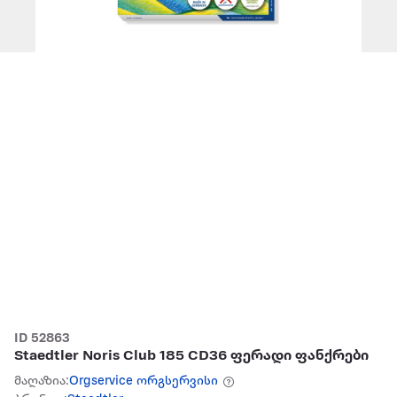
ID 52863
Staedtler Noris Club 185 CD36 ფერადი ფანქრები
მაღაზია:
Orgservice ორგსერვისი