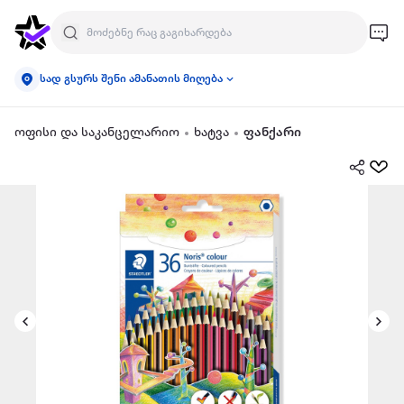
სად გსურს შენი ამანათის მიღება
ოფისი და საკანცელარიო
ხატვა
ფანქარი