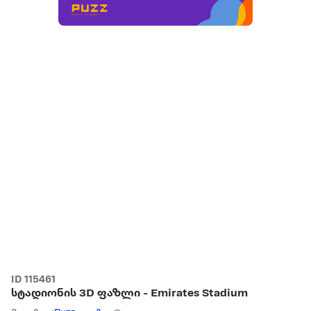
ID 115461
სტადიონის 3D ფაზლი - Emirates Stadium