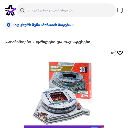
სად გსურს შენი ამანათის მიღება
სათამაშოები
ფაზლები და თავსატეხები