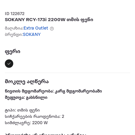
ID 122672
SOKANY RCY-173i 2200W თმის ფენი
მაღაზია:
Extra Outlet
ბრენდი:
SOKANY
ფერი
მოკლე აღწერა
ნივთის მდგომარეობა: კარგ მდგომარეობაში
შეფუთვა: გახსნილი
ტიპი: თმის ფენი
სიჩქარეების რაოდენობა: 2
სიმძლავრე: 2200 W