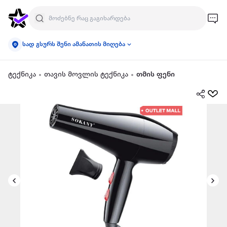
სად გსურს შენი ამანათის მიღება
ტექნიკა
თავის მოვლის ტექნიკა
თმის ფენი