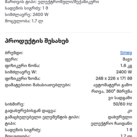
მართვის ტიპი: ელექტრონული/მექანიკური
სადენის სიგრძე: 1 მ
სიმძლავრე: 2400 W
მოცულობა: 1.7 ლ
პროდუქტის შესახებ
ბრენდი:
Smeg
ფერი:
შავი
ფიზიკური წონა:
1.6 კგ
სიმძლავრე W:
2400 W
ფიზიკური ზომა:
248 x 226 x 171 მმ
დამატებითი მახასიათებლები:
ავტომატური გამო
რთვა, 360° მბრუნა
ვი სადგამი
სიხშირე:
50/60 Hz
გადახურებისგან დაცვა:
კი
გამაცხელებელი ელემენტის ტიპი:
დახურული
ტიპი:
ელექტრო ჩაიდანი
სადენის სიგრძე:
1 მ
მოცულობა:
1.7 ლ