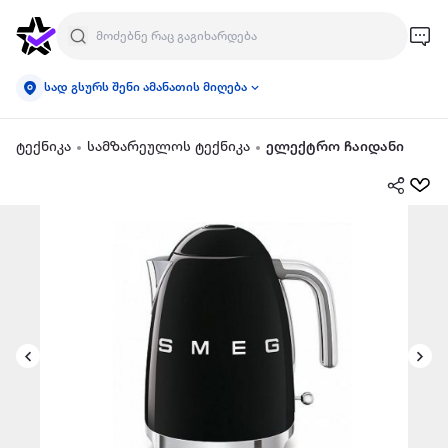
სად გსურს შენი ამანათის მიღება
ტექნიკა
სამზარეულოს ტექნიკა
ელექტრო ჩაიდანი