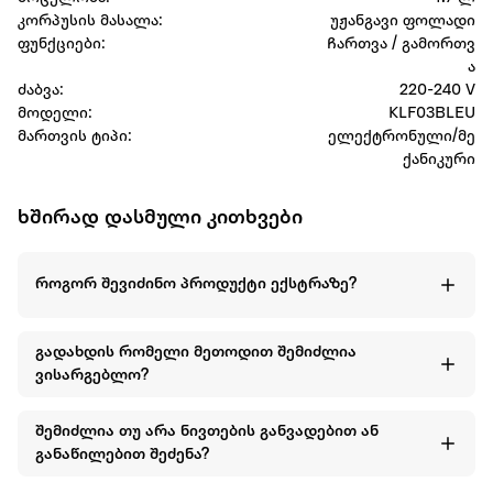
კორპუსის მასალა:
უჟანგავი ფოლადი
ფუნქციები:
Ჩართვა / გამორთვ
ა
ძაბვა:
220-240 V
მოდელი:
KLF03BLEU
მართვის ტიპი:
ელექტრონული/მე
ქანიკური
ხშირად დასმული კითხვები
როგორ შევიძინო პროდუქტი ექსტრაზე?
გადახდის რომელი მეთოდით შემიძლია
ვისარგებლო?
შემიძლია თუ არა ნივთების განვადებით ან
განაწილებით შეძენა?