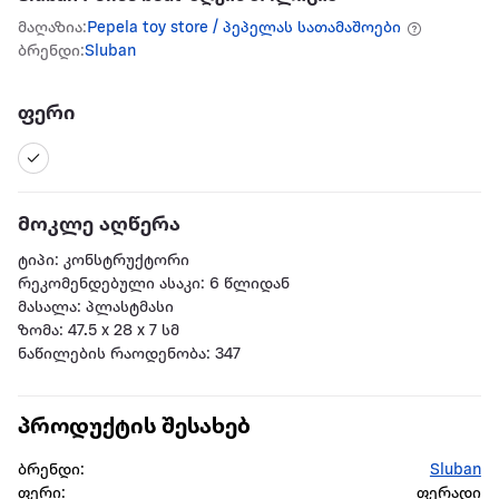
მაღაზია:
Pepela toy store / პეპელას სათამაშოები
ბრენდი:
Sluban
ფერი
მოკლე აღწერა
ტიპი: კონსტრუქტორი
რეკომენდებული ასაკი: 6 წლიდან
მასალა: პლასტმასი
ზომა: 47.5 x 28 x 7 სმ
ნაწილების რაოდენობა: 347
პროდუქტის შესახებ
ბრენდი:
Sluban
ფერი:
ფერადი