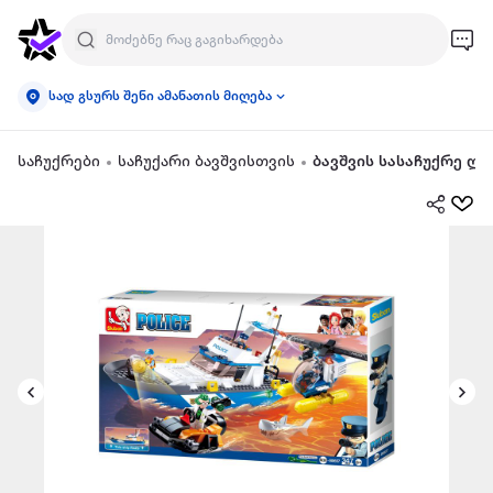
სად გსურს შენი ამანათის მიღება
საჩუქრები
საჩუქარი ბავშვისთვის
ბავშვის სასაჩუქრე ლ