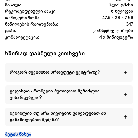
მასალა:
პლასტმასი
რეკომენდებული ასაკი:
6 წლიდან
ფიზიკური ზომა:
47.5 x 28 x 7 სმ
ნაწილების რაოდენობა:
347
ტიპი:
კონსტრუქტორები
კომპლექტაცია:
4 x მინიფიგურა
ხშირად დასმული კითხვები
როგორ შევიძინო პროდუქტი ექსტრაზე?
გადახდის რომელი მეთოდით შემიძლია
ვისარგებლო?
შემიძლია თუ არა ნივთების განვადებით ან
განაწილებით შეძენა?
მეტის ნახვა