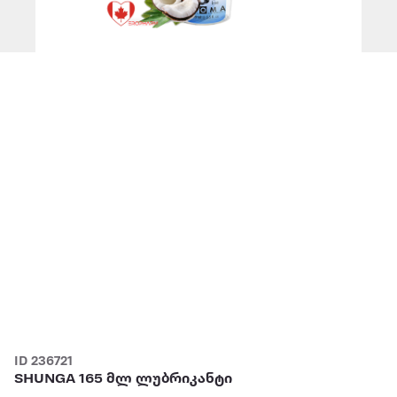
ID 236721
SHUNGA 165 მლ ლუბრიკანტი