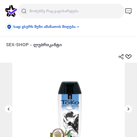
სად გსურს შენი ამანათის მიღება
SEX-SHOP
ლუბრიკანტი