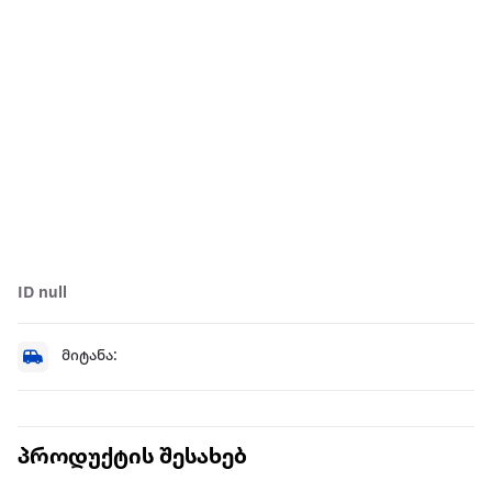
ID null
მიტანა:
პროდუქტის შესახებ