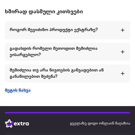
ხშირად დასმული კითხვები
როგორ შევიძინო პროდუქტი ექსტრაზე?
გადახდის რომელი მეთოდით შემიძლია
ვისარგებლო?
შემიძლია თუ არა ნივთების განვადებით ან
განაწილებით შეძენა?
მეტის ნახვა
ყველაზე დიდი ონლაინ მაღაზია