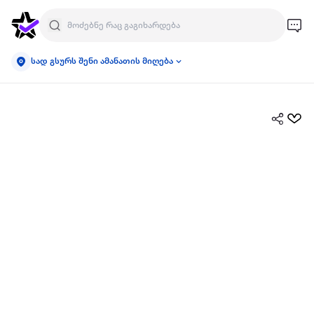
სად გსურს შენი ამანათის მიღება