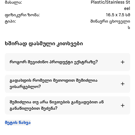
მასალა:
Plastic/Stainless St
eel
ფიზიკური ზომა:
16.5 x 7.5 სმ
ტიპი:
შინაური ცხოველი
ს
ხშირად დასმული კითხვები
როგორ შევიძინო პროდუქტი ექსტრაზე?
გადახდის რომელი მეთოდით შემიძლია
ვისარგებლო?
შემიძლია თუ არა ნივთების განვადებით ან
განაწილებით შეძენა?
მეტის ნახვა