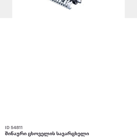
ID 54811
შინაური ცხოველის სავარცხელი