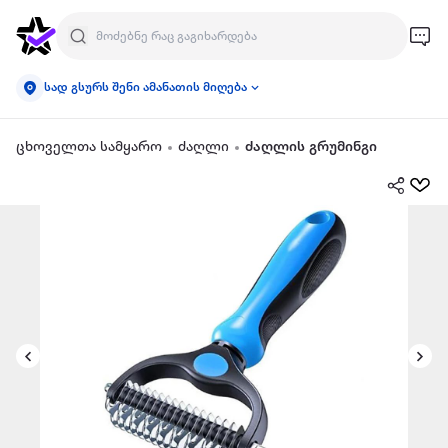
სად გსურს შენი ამანათის მიღება
ცხოველთა სამყარო
ძაღლი
ძაღლის გრუმინგი