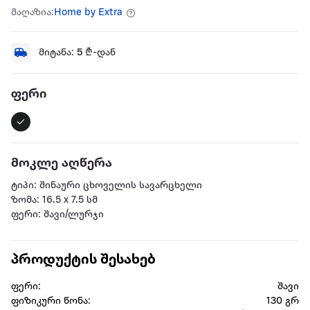
მაღაზია:
Home by Extra
მიტანა:
5
₾-დან
ფერი
მოკლე აღწერა
ტიპი: შინაური ცხოველის სავარცხელი
ზომა: 16.5 x 7.5 სმ
ფერი: შავი/ლურჯი
პროდუქტის შესახებ
ფერი:
შავი
ფიზიკური წონა:
130 გრ