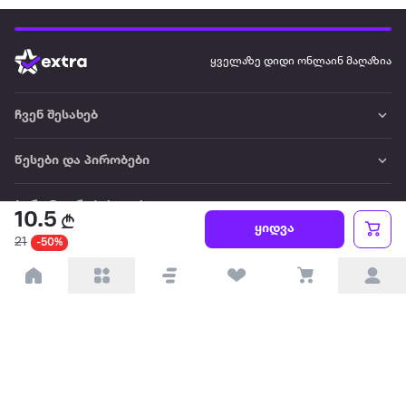
ყველაზე დიდი ონლაინ მაღაზია
ჩვენ შესახებ
წესები და პირობები
პარტნიორებისთვის
10.5
ყიდვა
21
-50%
ტრენდული
პოპულარული
დაგვიკავშირდით
Available on the
Get it on