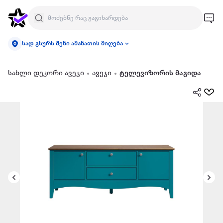
სად გსურს შენი ამანათის მიღება
სახლი დეკორი ავეჯი
ავეჯი
ტელევიზორის მაგიდა