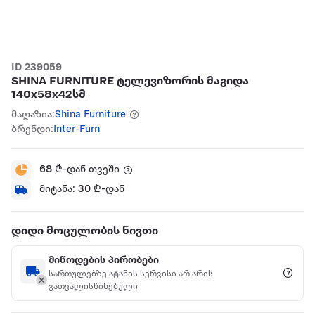
ID 239059
SHINA FURNITURE ტელევიზორის მაგიდა
140x58x42სმ
მაღაზია:
Shina Furniture
ბრენდი:
Inter-Furn
68
₾-დან თვეში
მიტანა:
30
₾-დან
დიდი მოცულობის ნივთი
მიწოდების პირობები
სართულებზე ატანის სერვისი არ არის
გათვალისწინებული