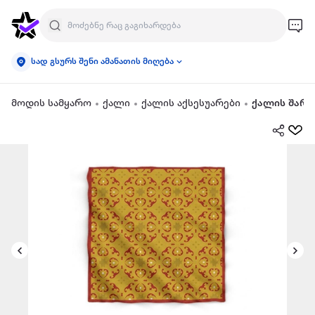
სად გსურს შენი ამანათის მიღება
მოდის სამყარო
ქალი
ქალის აქსესუარები
ქალის შარფ