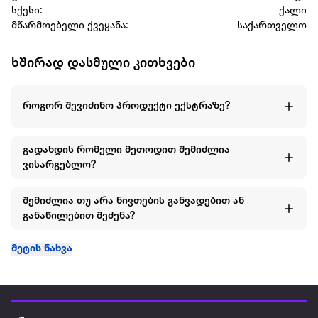
სქესი:
ქალი
მწარმოებელი ქვეყანა:
საქართველო
ხშირად დასმული კითხვები
როგორ შევიძინო პროდუქტი ექსტრაზე?
გადახდის რომელი მეთოდით შემიძლია
ვისარგებლო?
შემიძლია თუ არა ნივთების განვადებით ან
განაწილებით შეძენა?
მეტის ნახვა