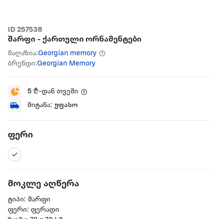
ID 257538
შარფი - ქართული ორნამენტები
მაღაზია:
Georgian memory
ბრენდი:
Georgian Memory
5
₾-დან თვეში
მიტანა:
უფასო
ფერი
მოკლე აღწერა
ტიპი: შარფი
ფერი: ფერადი