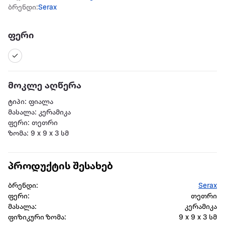
ბრენდი:
Serax
ფერი
მოკლე აღწერა
ტიპი: ფიალა
მასალა: კერამიკა
ფერი: თეთრი
ზომა: 9 x 9 x 3 სმ
პროდუქტის შესახებ
ბრენდი:
Serax
ფერი:
თეთრი
მასალა:
კერამიკა
ფიზიკური ზომა:
9 x 9 x 3 სმ