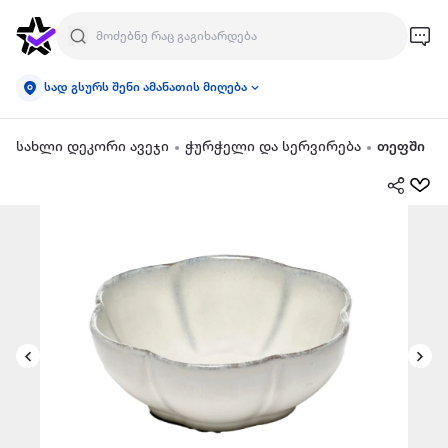
სად გსურს შენი ამანათის მიღება
სახლი დეკორი ავეჯი
ჭურჭელი და სერვირება
თეფში