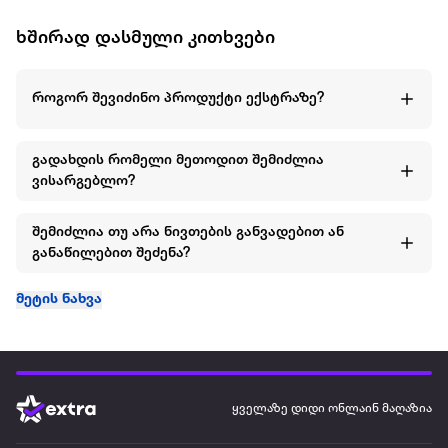
ხშირად დასმული კითხვები
როგორ შევიძინო პროდუქტი ექსტრაზე?
გადახდის რომელი მეთოდით შემიძლია
ვისარგებლო?
შემიძლია თუ არა ნივთების განვადებით ან
განაწილებით შეძენა?
მეტის ნახვა
ყველაზე დიდი ონლაინ მაღაზია