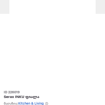
ID 226019
Serax INKU ფიალა
მაღაზია:
Kitchen & Living