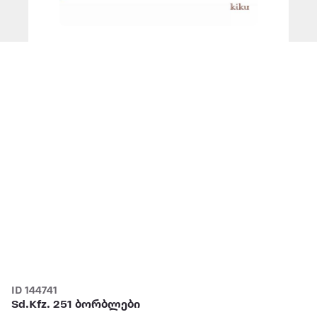
ID 144741
Sd.Kfz. 251 ბორბლები