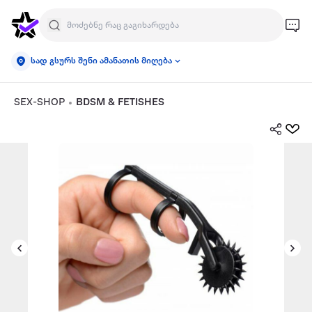
სად გსურს შენი ამანათის მიღება
SEX-SHOP
BDSM & FETISHES