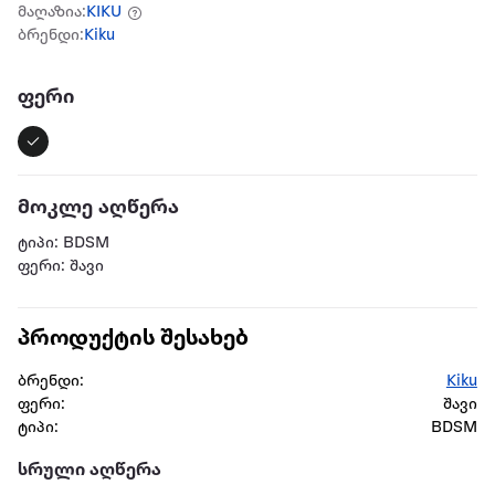
მაღაზია:
KIKU
ბრენდი:
Kiku
ფერი
მოკლე აღწერა
ტიპი: BDSM
ფერი: შავი
პროდუქტის შესახებ
ბრენდი:
Kiku
ფერი:
შავი
ტიპი:
BDSM
სრული აღწერა