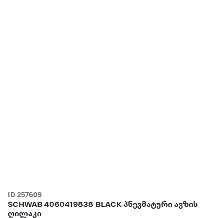
ID 257609
SCHWAB 4060419838 BLACK პნევმატური ავზის
ღილაკი