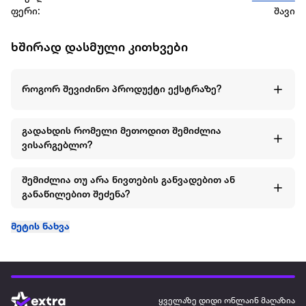
ფერი:
შავი
ხშირად დასმული კითხვები
როგორ შევიძინო პროდუქტი ექსტრაზე?
გადახდის რომელი მეთოდით შემიძლია
ვისარგებლო?
შემიძლია თუ არა ნივთების განვადებით ან
განაწილებით შეძენა?
მეტის ნახვა
ყველაზე დიდი ონლაინ მაღაზია