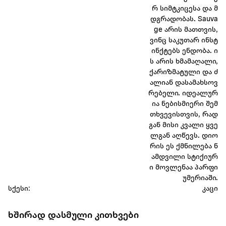
რ სიმტკიცესა და მ
დგრადობას. Sauva
ge არის მათთვის,
ვინც საკუთარ ინსტ
ინქტებს ენდობა. ი
ს არის ხმამაღალი,
ქარიზმატული და ძ
ალიან დასამახსოვ
რებელი. იდეალურ
ია ნებისმიერი შემ
თხვევისთვის, რად
გან მისი კვალი ყვე
ლგან აღწევს. დიო
რის ეს ქმნილება ნ
ამდვილი სტიქიურ
ი მოვლენაა პარფი
უმერიაში.
სქესი:
კაცი
ხშირად დასმული კითხვები