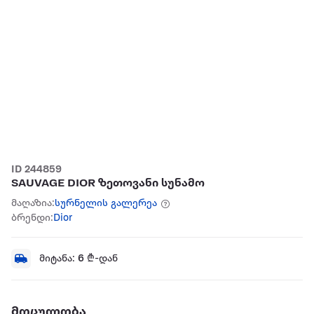
ID 244859
SAUVAGE DIOR ზეთოვანი სუნამო
მაღაზია:
სურნელის გალერეა
ბრენდი:
Dior
მიტანა:
6
₾-დან
მოცულობა