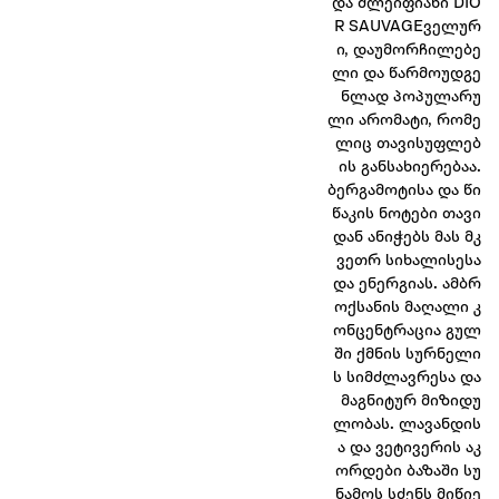
და შლეიფიანი DIO
R SAUVAGEველურ
ი, დაუმორჩილებე
ლი და წარმოუდგე
ნლად პოპულარუ
ლი არომატი, რომე
ლიც თავისუფლებ
ის განსახიერებაა.
ბერგამოტისა და წი
წაკის ნოტები თავი
დან ანიჭებს მას მკ
ვეთრ სიხალისესა
და ენერგიას. ამბრ
ოქსანის მაღალი კ
ონცენტრაცია გულ
ში ქმნის სურნელი
ს სიმძლავრესა და
მაგნიტურ მიზიდუ
ლობას. ლავანდის
ა და ვეტივერის აკ
ორდები ბაზაში სუ
ნამოს სძენს მიწიე