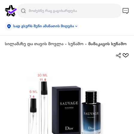
სად გსურს შენი ამანათის მიღება
სილამაზე და თავის მოვლა
სუნამო
მამაკაცის სუნამო