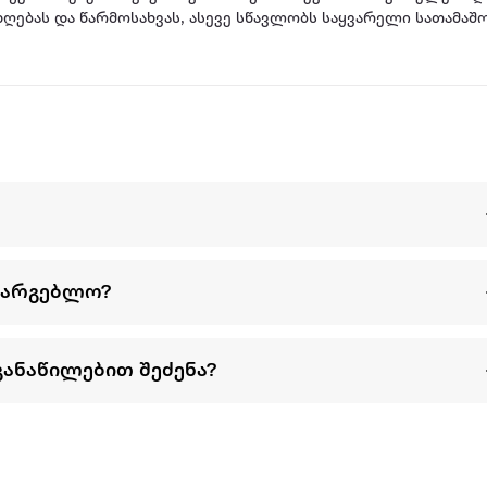
დღებას და წარმოსახვას, ასევე სწავლობს საყვარელი სათამაშ
სარგებლო?
განაწილებით შეძენა?