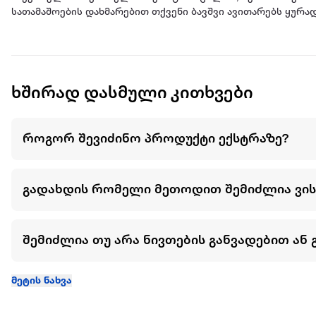
სათამაშოების დახმარებით თქვენი ბავშვი ავითარებს ყურა
ხშირად დასმული კითხვები
როგორ შევიძინო პროდუქტი ექსტრაზე?
გადახდის რომელი მეთოდით შემიძლია ვი
შემიძლია თუ არა ნივთების განვადებით ან 
მეტის ნახვა