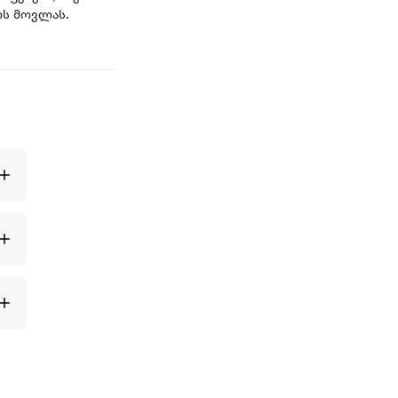
ოს მოვლას.