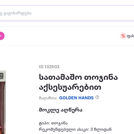
ა
ფა
ID 132503
სათამაშო თოჯინა
აქსესუარებით
მაღაზია:
GOLDEN HANDS
მოკლე აღწერა
ტიპი: თოჯინა
რეკომენდებული ასაკი: 3 წლიდან