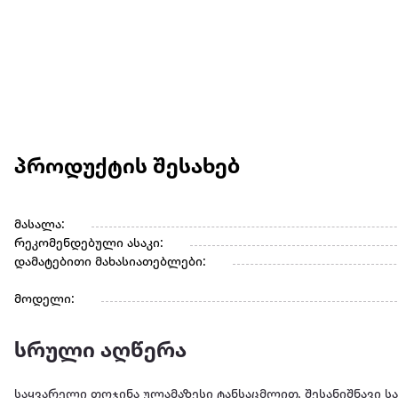
პროდუქტის შესახებ
მასალა:
რეკომენდებული ასაკი:
დამატებითი მახასიათებლები:
მოდელი:
სრული აღწერა
საყვარელი თოჯინა ულამაზესი ტანსაცმლით, შესანიშნავი საჩ