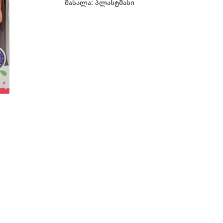
მასალა: პლასტმასი