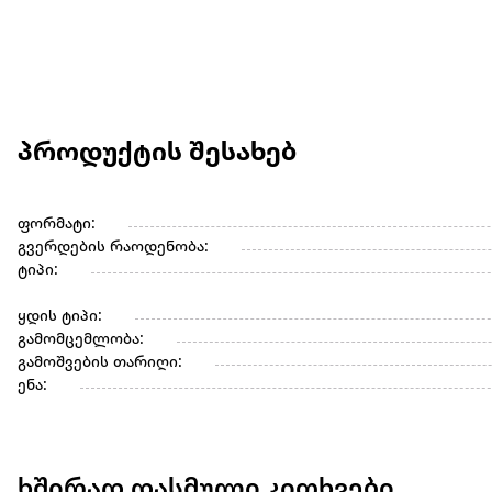
პროდუქტის შესახებ
ფორმატი:
გვერდების რაოდენობა:
ტიპი:
ყდის ტიპი:
გამომცემლობა:
გამოშვების თარიღი:
ენა:
ხშირად დასმული კითხვები