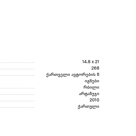
14.8 x 21
268
ქართველი ავტორების წ
იგნები
რბილი
არტანუჯი
2010
ქართული