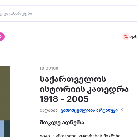
ა
ფა
ID 89180
საქართველოს
ისტორიის კათედრა
1918 - 2005
მაღაზია:
გამომცემლობა არტანუჯი
მოკლე აღწერა
ტიპი: ქართველი ავტორების წიგნები