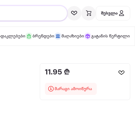
შესვლა
სდაკლებები
ბრენდები
მაღაზიები
გატანის წერტილი
11.95 ₾
მარაგი ამოიწურა