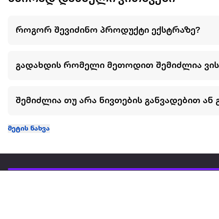
როგორ შევიძინო პროდუქტი ექსტრაზე?
გადახდის რომელი მეთოდით შემიძლია ვი
შემიძლია თუ არა ნივთების განვადებით ან 
მეტის ნახვა
ჩვენ შესახებ
extra
ყველაზე დიდი ონლაინ მაღაზია