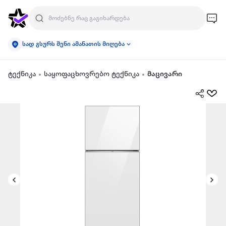
სად გსურს შენი ამანათის მიღება
ტექნიკა
საყოფაცხოვრებო ტექნიკა
მაცივარი