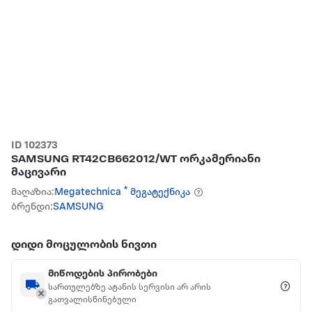
ID 102373
SAMSUNG RT42CB662012/WT ორკამერიანი
მაცივარი
მაღაზია:
Megatechnica * მეგატექნიკა
ბრენდი:
SAMSUNG
დიდი მოცულობის ნივთი
მიწოდების პირობები
სართულებზე ატანის სერვისი არ არის
გათვალისწინებული