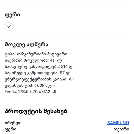
ფერი
მოკლე აღწერა
ტიპი: ორკამერიანი მაცივარი
საერთო მოცულობა: 411 ლ
სამაცივრე განყოფილება: 314 ლ
საყინულე განყოფილება: 97 ლ
ენერგოეფექტურობის კლასი: A+
გაყინვის ტიპი: მშრალი
ზომა: 178.5 x 70 x 67.2 სმ
პროდუქტის შესახებ
ბრენდი:
SAMSUNG
ფერი:
თეთრი