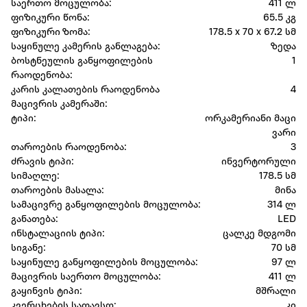
საერთო მოცულობა:
411 ლ
ფიზიკური წონა:
65.5 კგ
ფიზიკური ზომა:
178.5 x 70 x 67.2 სმ
საყინულე კამერის განლაგება:
ზედა
ბოსტნეულის განყოფილების
1
რაოდენობა:
კარის კალათების რაოდენობა
4
მაცივრის კამერაში:
ტიპი:
ორკამერიანი მაცი
ვარი
თაროების რაოდენობა:
3
ძრავის ტიპი:
ინვერტორული
სიმაღლე:
178.5 სმ
თაროების მასალა:
მინა
სამაცივრე განყოფილების მოცულობა:
314 ლ
განათება:
LED
ინსტალაციის ტიპი:
ცალკე მდგომი
სიგანე:
70 სმ
საყინულე განყოფილების მოცულობა:
97 ლ
მაცივრის საერთო მოცულობა:
411 ლ
გაყინვის ტიპი:
მშრალი
კვერცხების სათავსო:
კი