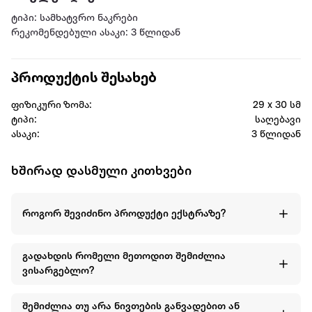
ტიპი: სამხატვრო ნაკრები
რეკომენდებული ასაკი: 3 წლიდან
პროდუქტის შესახებ
ფიზიკური ზომა:
29 x 30 სმ
ტიპი:
საღებავი
ასაკი:
3 წლიდან
ხშირად დასმული კითხვები
როგორ შევიძინო პროდუქტი ექსტრაზე?
გადახდის რომელი მეთოდით შემიძლია
ვისარგებლო?
შემიძლია თუ არა ნივთების განვადებით ან