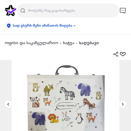
სად გსურს შენი ამანათის მიღება
ოფისი და საკანცელარიო
ხატვა
საღებავი