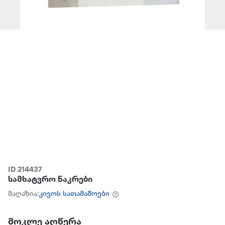
ID 214437
სამხატვრო ნაკრები
მაღაზია:
კივოს სათამაშოები
მოკლე აღწერა