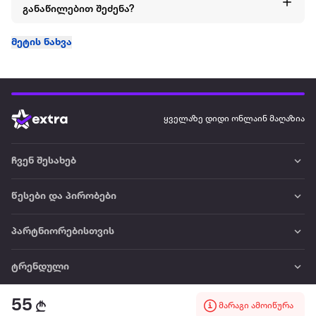
განაწილებით შეძენა?
მეტის ნახვა
ყველაზე დიდი ონლაინ მაღაზია
ჩვენ შესახებ
წესები და პირობები
პარტნიორებისთვის
ტრენდული
55
პოპულარული
მარაგი ამოიწურა