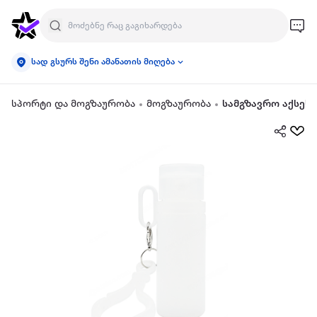
სად გსურს შენი ამანათის მიღება
სპორტი და მოგზაურობა
მოგზაურობა
სამგზავრო აქსეს