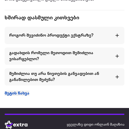
ხშირად დასმული კითხვები
როგორ შევიძინო პროდუქტი ექსტრაზე?
გადახდის რომელი მეთოდით შემიძლია
ვისარგებლო?
შემიძლია თუ არა ნივთების განვადებით ან
განაწილებით შეძენა?
მეტის ნახვა
ყველაზე დიდი ონლაინ მაღაზია