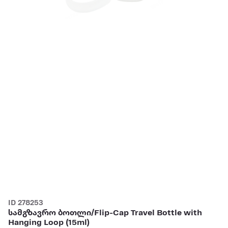
ID 278253
სამგზავრო ბოთლი/Flip-Cap Travel Bottle with
Hanging Loop (15ml)