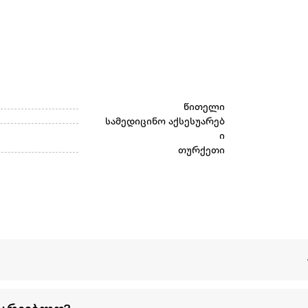
წითელი
სამედიცინო აქსესუარებ
ი
თურქეთი