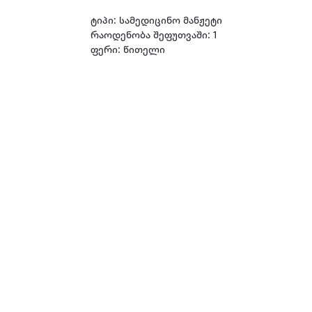
ტიპი: სამედიცინო მანჟეტი
რაოდენობა შეფუთვაში: 1
ფერი: წითელი