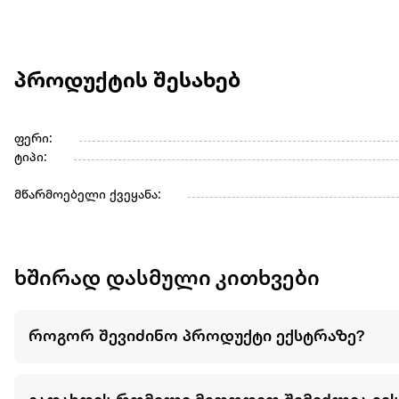
პროდუქტის შესახებ
ფერი:
ტიპი:
მწარმოებელი ქვეყანა:
ხშირად დასმული კითხვები
როგორ შევიძინო პროდუქტი ექსტრაზე?