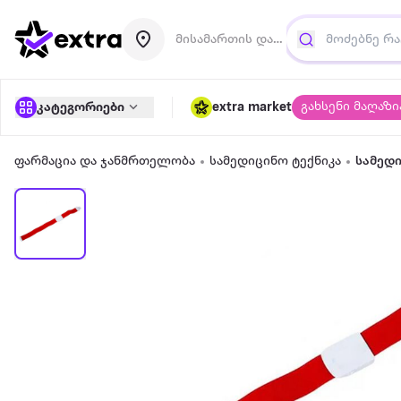
მისამართის დამატება
გახსენი მაღაზი
კატეგორიები
extra market
ფარმაცია და ჯანმრთელობა
სამედიცინო ტექნიკა
სამედი