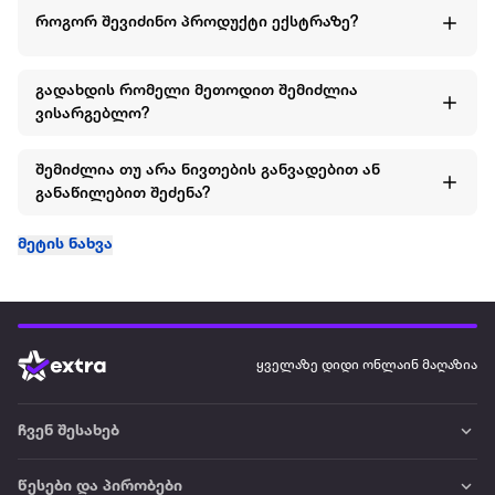
როგორ შევიძინო პროდუქტი ექსტრაზე?
გადახდის რომელი მეთოდით შემიძლია
ვისარგებლო?
შემიძლია თუ არა ნივთების განვადებით ან
განაწილებით შეძენა?
მეტის ნახვა
ყველაზე დიდი ონლაინ მაღაზია
ჩვენ შესახებ
წესები და პირობები