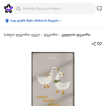
სად გსურს შენი ამანათის მიღება
სახლი დეკორი ავეჯი
დეკორი
კედლის დეკორი