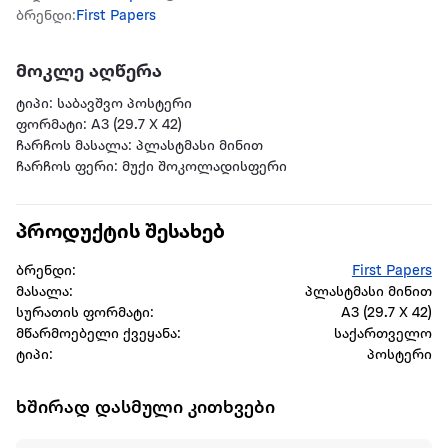
ბრენდი:
First Papers
მოკლე აღწერა
ტიპი: საბავშვო პოსტერი
ფორმატი: A3 (29.7 X 42)
ჩარჩოს მასალა: პლასტმასი მინით
ჩარჩოს ფერი: მუქი შოკოლადისფერი
პროდუქტის შესახებ
ბრენდი:
First Papers
მასალა:
პლასტმასი მინით
სურათის ფორმატი:
A3 (29.7 X 42)
მწარმოებელი ქვეყანა:
საქართველო
ტიპი:
პოსტერი
ხშირად დასმული კითხვები