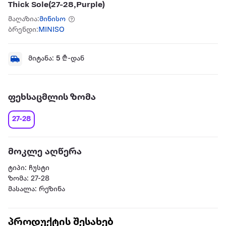
Thick Sole(27-28,Purple)
მაღაზია:
მინისო
ბრენდი:
MINISO
მიტანა:
5
₾-დან
ფეხსაცმლის ზომა
27-28
მოკლე აღწერა
ტიპი: ჩუსტი
ზომა: 27-28
მასალა: რეზინა
პროდუქტის შესახებ