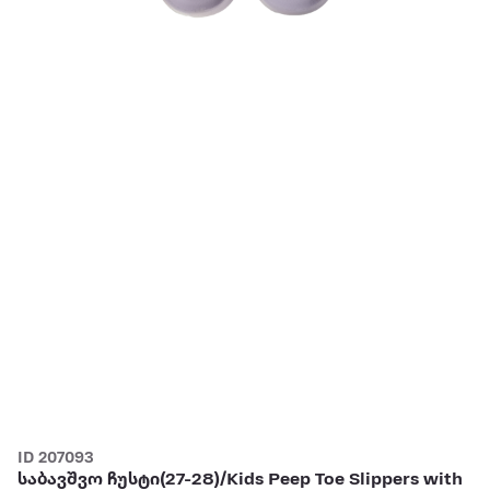
ID 207093
საბავშვო ჩუსტი(27-28)/Kids Peep Toe Slippers with