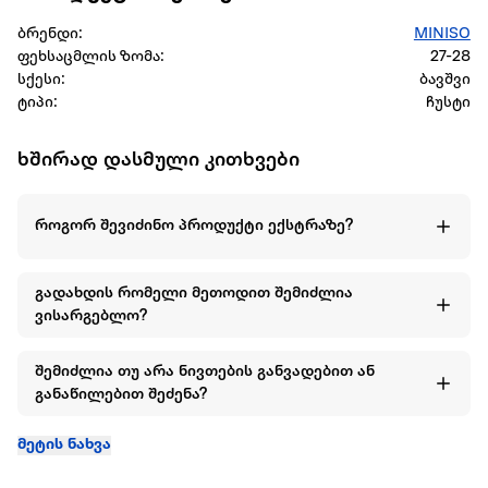
ბრენდი:
MINISO
ფეხსაცმლის ზომა:
27-28
სქესი:
ბავშვი
ტიპი:
ჩუსტი
ხშირად დასმული კითხვები
როგორ შევიძინო პროდუქტი ექსტრაზე?
გადახდის რომელი მეთოდით შემიძლია
ვისარგებლო?
შემიძლია თუ არა ნივთების განვადებით ან
განაწილებით შეძენა?
მეტის ნახვა