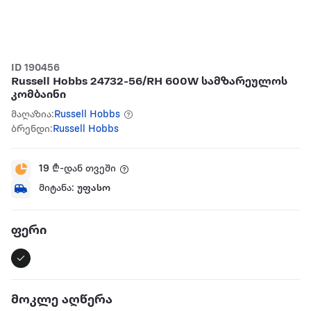
ID 190456
Russell Hobbs 24732-56/RH 600W სამზარეულოს
კომბაინი
მაღაზია:
Russell Hobbs
ბრენდი:
Russell Hobbs
19
₾-დან თვეში
მიტანა:
უფასო
ფერი
მოკლე აღწერა