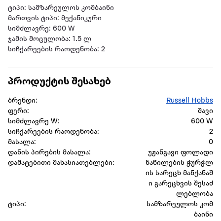
ტიპი: სამზარეულოს კომბაინი
მართვის ტიპი: მექანიკური
სიმძლავრე: 600 W
ჯამის მოცულობა: 1.5 ლ
სიჩქარეების რაოდენობა: 2
პროდუქტის შესახებ
ბრენდი:
Russell Hobbs
ფერი:
შავი
სიმძლავრე W:
600 W
სიჩქარეების რაოდენობა:
2
მასალა:
0
დანის პირების მასალა:
უჟანგავი ფოლადი
დამატებითი მახასიათებლები:
ნაწილების ჭურჭლ
ის სარეცხ მანქანაშ
ი გარეცხვის შესაძ
ლებლობა
ტიპი:
სამზარეულოს კომ
ბაინი