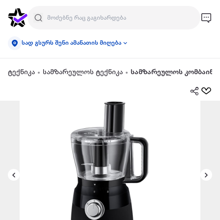
სად გსურს შენი ამანათის მიღება
ტექნიკა
სამზარეულოს ტექნიკა
სამზარეულოს კომბაინი