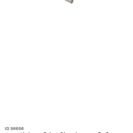
ID 96696