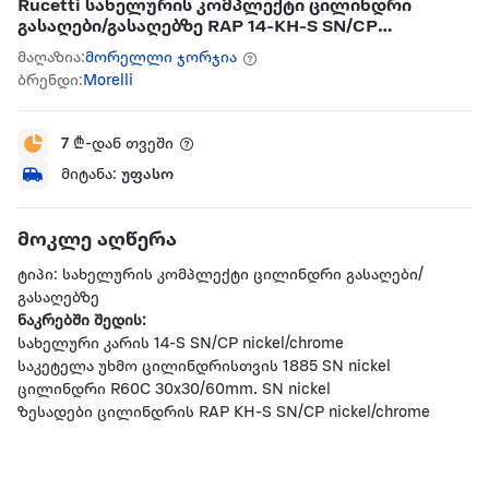
Rucetti სახელურის კომპლექტი ცილინდრი
გასაღები/გასაღებზე RAP 14-KH-S SN/CP
nickel/chrome
მაღაზია:
მორელლი ჯორჯია
ბრენდი:
Morelli
7
₾-დან თვეში
მიტანა:
უფასო
მოკლე აღწერა
ტიპი: სახელურის კომპლექტი ცილინდრი გასაღები/
გასაღებზე
ნაკრებში შედის:
სახელური კარის 14-S SN/CP nickel/chrome
საკეტელა უხმო ცილინდრისთვის 1885 SN nickel
ცილინდრი R60C 30x30/60mm. SN nickel
ზესადები ცილინდრის RAP KH-S SN/CP nickel/chrome