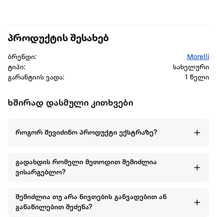
პროდუქტის შესახებ
ბრენდი:
Morelli
ტიპი:
სახელური
გარანტიის ვადა:
1 წელი
ხშირად დასმული კითხვები
როგორ შევიძინო პროდუქტი ექსტრაზე?
გადახდის რომელი მეთოდით შემიძლია
ვისარგებლო?
შემიძლია თუ არა ნივთების განვადებით ან
განაწილებით შეძენა?