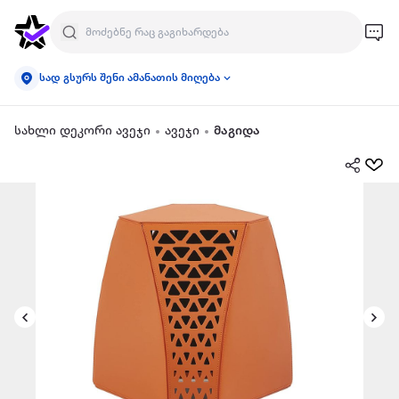
სად გსურს შენი ამანათის მიღება
სახლი დეკორი ავეჯი
ავეჯი
მაგიდა