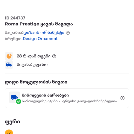
ID 244737
Roma Prestige ყავის მაგიდა
მაღაზია:
დიზაინ ორნამენტი
ბრენდი:
Design Ornament
28
₾-დან თვეში
მიტანა:
უფასო
დიდი მოცულობის ნივთი
მიწოდების პირობები
სართულებზე ატანის სერვისი გათვალისწინებულია
ფერი