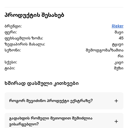
პროდუქტის შესახებ
ბრენდი:
Rieker
ფერი:
შავი
ფეხსაცმლის ზომა:
45
ზედაპირის მასალა:
ტყავი
სეზონი:
შემოდგომა/ზამთა
რი
სქესი:
კაცი
ტიპი:
შუზი
ხშირად დასმული კითხვები
როგორ შევიძინო პროდუქტი ექსტრაზე?
გადახდის რომელი მეთოდით შემიძლია
ვისარგებლო?