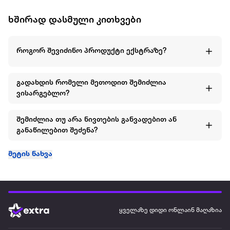
ხშირად დასმული კითხვები
როგორ შევიძინო პროდუქტი ექსტრაზე?
გადახდის რომელი მეთოდით შემიძლია
ვისარგებლო?
შემიძლია თუ არა ნივთების განვადებით ან
განაწილებით შეძენა?
მეტის ნახვა
ყველაზე დიდი ონლაინ მაღაზია