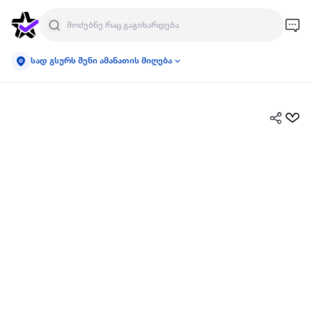
სად გსურს შენი ამანათის მიღება