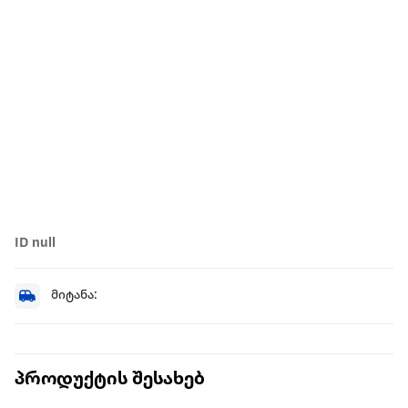
ID null
მიტანა:
პროდუქტის შესახებ