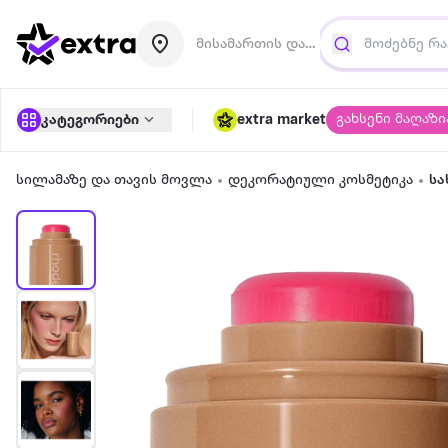
მისამართის დამატება
გახსენი მაღაზი
კატეგორიები
extra market
სილამაზე და თავის მოვლა
დეკორატიული კოსმეტიკა
სა