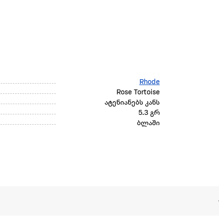
Rhode
Rose Tortoise
ატენიანებს კანს
5.3 გრ
ბლაში