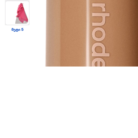
მეტი 5