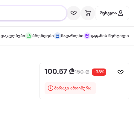
შესვლა
სდაკლებები
ბრენდები
მაღაზიები
გატანის წერტილი
100.57 ₾
150 ₾
-33%
მარაგი ამოიწურა