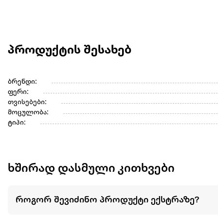
პროდუქტის შესახებ
ბრენდი:
ფერი:
თვისებები:
მოცულობა:
ტიპი:
ხშირად დასმული კითხვები
როგორ შევიძინო პროდუქტი ექსტრაზე?