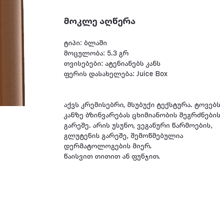
მოკლე აღწერა
ტიპი: ბლაში
მოცულობა: 5.3 გრ
თვისებები: ატენიანებს კანს
ფერის დასახელება: Juice Box
აქვს კრემისებრი, მსუბუქი ტექსტურა. ტოვებ
კანზე ბზინვარებას ცხიმიანობის შეგრძნები
გარეშე. არის უსუნო, ვეგანური წარმოების,
გლუტენის გარეშე, შემოწმებულია
დერმატოლოგების მიერ.
წაისვით თითით ან ფუნჯით.