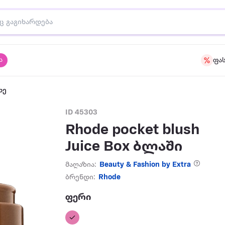
ა
ფა
ხე
ID 45303
Rhode pocket blush
Juice Box ბლაში
მაღაზია:
Beauty & Fashion by Extra
ბრენდი:
Rhode
ფერი