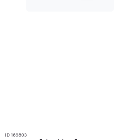
ID 169803