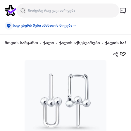
სად გსურს შენი ამანათის მიღება
მოდის სამყარო
ქალი
ქალის აქსესუარები
ქალის სამკ