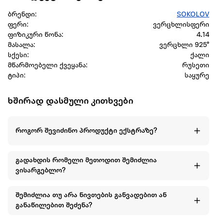
ბრენდი:
SOKOLOV
ფერი:
ვერცხლისფერი
ფიზიკური წონა:
4.14
მასალა:
ვერცხლი 925°
სქესი:
ქალი
მწარმოებელი ქვეყანა:
რუსეთი
ტიპი:
საყურე
ხშირად დასმული კითხვები
როგორ შევიძინო პროდუქტი ექსტრაზე?
გადახდის რომელი მეთოდით შემიძლია
ვისარგებლო?
შემიძლია თუ არა ნივთების განვადებით ან
განაწილებით შეძენა?