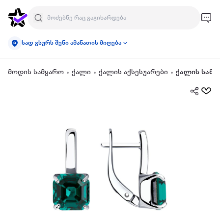
სად გსურს შენი ამანათის მიღება
მოდის სამყარო
ქალი
ქალის აქსესუარები
ქალის სამკ