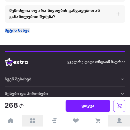
შემიძლია თუ არა ნივთების განვადებით ან
განაწილებით შეძენა?
მეტის ნახვა
ყველაზე დიდი ონლაინ მაღაზია
ჩვენ შესახებ
წესები და პირობები
268
ყიდვა
პარტნიორებისთვის
ტრენდული