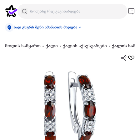
სად გსურს შენი ამანათის მიღება
მოდის სამყარო
ქალი
ქალის აქსესუარები
ქალის სამკ