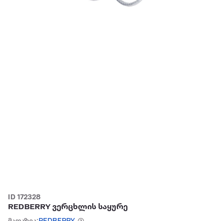
ID 172328
REDBERRY ვერცხლის საყურე