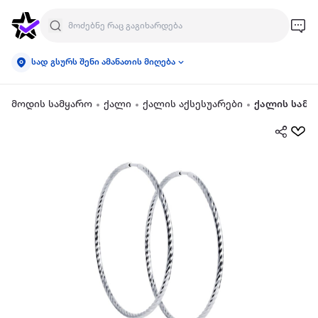
სად გსურს შენი ამანათის მიღება
მოდის სამყარო
ქალი
ქალის აქსესუარები
ქალის სამკ