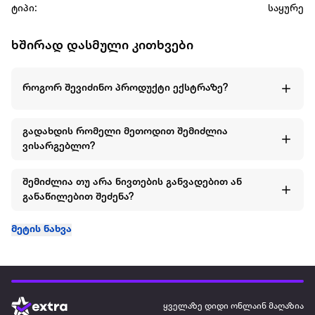
ტიპი:
საყურე
ხშირად დასმული კითხვები
როგორ შევიძინო პროდუქტი ექსტრაზე?
გადახდის რომელი მეთოდით შემიძლია
ვისარგებლო?
შემიძლია თუ არა ნივთების განვადებით ან
განაწილებით შეძენა?
მეტის ნახვა
ყველაზე დიდი ონლაინ მაღაზია