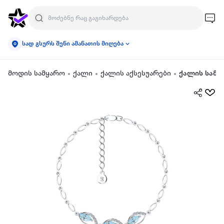
სად გსურს შენი ამანათის მიღება
მოდის სამყარო
ქალი
ქალის აქსესუარები
ქალის სამკ